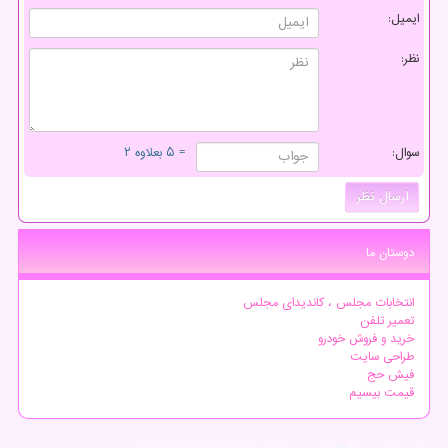
ایمیل:
نظر:
سوال:
= ۵ بعلاوه ۲
دوستان ما
انتخابات مجلس ، کاندیدای مجلس
تعمیر تلفن
خرید و فروش خودرو
طراحی سایت
فیش حج
قیمت بیسیم