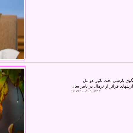
لگوی بارشی تحت تاثیر عوامل
شهای فراتر از نرمال در پاییز سال
۱۴۰۵/۰۵/۱۳ ۱۲:۱۹:۱۰