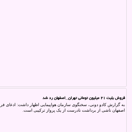
فروش بلیت ۲۱ میلیون تومانی تهران_اصفهان رد شد
اصفهان ناشی از برداشت نادرست از یک پرواز ترکیبی است.