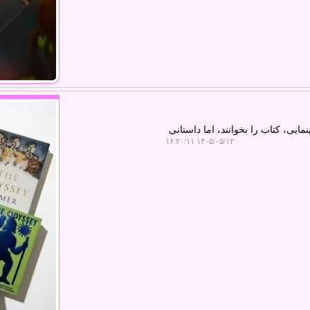
یی، کتاب را بخوانند، اما داستانی
۱۴۰۵/۰۵/۱۲ ۱۶:۲۰:۱۱