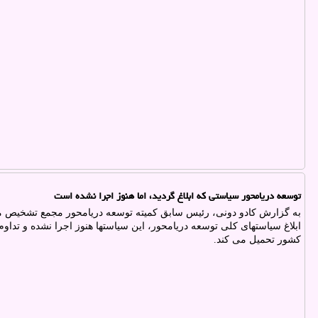
توسعه دریامحور سیاستی که ابلاغ گردید، اما هنوز اجرا نشده است
به گزارش کادو دونی، رئیس سابق کمیته توسعه دریامحور مجمع تشخیص م
ابلاغ سیاستهای کلی توسعه دریامحور، این سیاستها هنوز اجرا نشده و تدا
کشور تحمیل می کند.