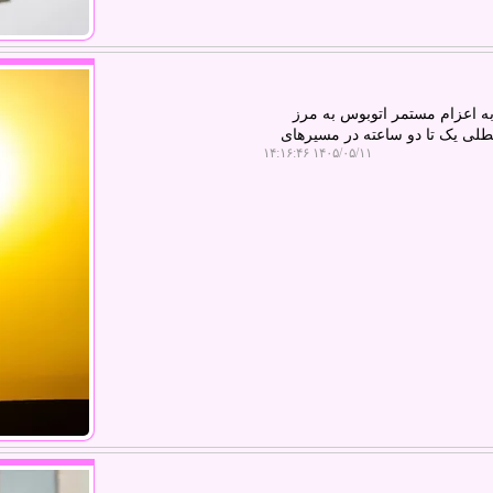
به اعزام مستمر اتوبوس به مرز
طلی یک تا دو ساعته در مسیرهای
۱۴۰۵/۰۵/۱۱ ۱۴:۱۶:۴۶