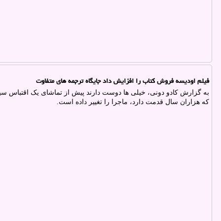
فیلم اودیسه فروش کتاب را افزایش داد جایگاه ترجمه های متفاوت
به گزارش کادو دونی، خیلی ها دوست دارند پیش از تماشای یک اقتباس سینما
که هزاران سال قدمت دارد، ماجرا را تغییر داده است.