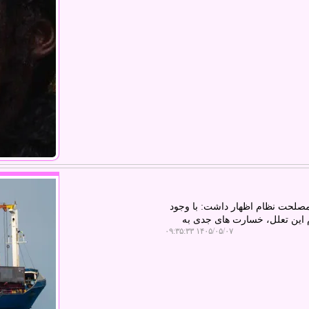
صلحت نظام اظهار داشت: با وجود
وم این تعلل، خسارت های جدی به
۱۴۰۵/۰۵/۰۷ ۰۹:۳۵:۳۳