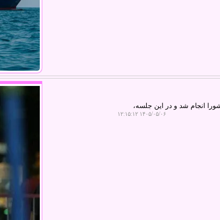
را انجام شد و در این جلسه،
۱۴۰۵/۰۵/۰۶ ۱۲:۱۵:۱۲