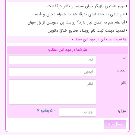
مریم همتیان بازیگر جوان سینما و تئاتر درگذشت
اکبر عبدی به خانه ابدی بدرقه شد به همراه عکس و فیلم
آیا علم هم به ایمان نیاز دارد؟ روایت پل دیویس از راز جهان
تمدید مهلت ثبت نام رویداد صنایع خلاق مانوین
نظرات بینندگان در مورد این مطلب
نظر شما در مورد این مطلب
نام:
ایمیل:
نظر:
سوال:
= ۵ بعلاوه ۴