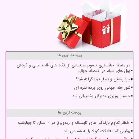
پربیننده ترین ها
در منطقه خاکستری تصویر سینمایی از بنگاه های فاسد مالی و گردش
پول های سیاه در اقتصاد جهانی
چرا پخش زنده از ثریا گرفته شد؟
شور جام جهانی روی پرده نقره ای
حسین وزیری مدیرکل پشتیبانی شد
پربحث ترین ها
اخطار تداوم بارندگی های تابستانه و رعدوبرق در 4 استان تا چهارشنبه
روایتی که معادلات کربلا را به هم می زند