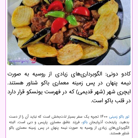
كادو دونی: الگوبرداری‌های زیادی از روسیه به صورت
نیمه پنهان در پس زمینه معماری باكو شناور هستند.
ایچری شهر (شهر قدیمی) كه در فهرست یونسكو قرار دارد
در قلب باكو است.
تور باکو زمینی
۱۴۰۰ تجربه یک سفر بسیار لذت‌بخش است که نباید آن را از دست
بدهید. پایتخت آذربایجان
باکو
، فرزند عاشق معماری پاریس و دبی است. البته
الگوبرداری‌های زیادی از روسیه به صورت نیمه پنهان در پس زمینه معماری باکو
شناور هستند.