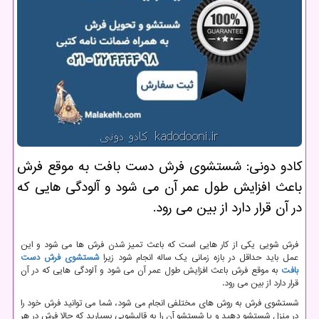
كادو دونی: شستشوی فرش دست بافت به موقع فرش
باعث افزایش طول عمر آن می شود و آلودگی هایی كه
در آن قرار دارد از بین می رود.
فرش شویی یکی از کار هایی است که باعث تمیز شدن فرش ها می شود و این
عمل باید حداقل در بازه زمانی یک ساله انجام شود زیرا
شستشوی فرش دست
بافت
به موقع فرش باعث افزایش طول عمر آن می شود و آلودگی هایی که در آن
قرار دارد از بین می رود.
شستشوی فرش به روش های مختلفی انجام می شود، شما می توانید فرش خود را
در منزل شستشو دهید و یا شستشو آن را به قالیشویی بسپارید که حالا فرش در هر