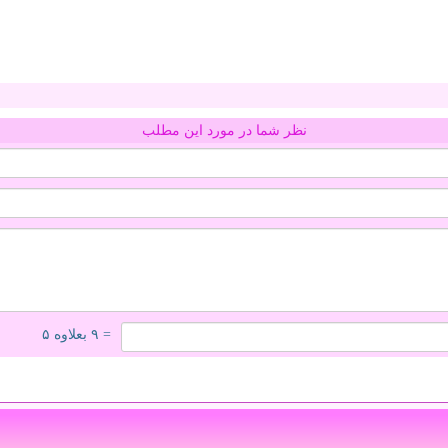
نظر شما در مورد این مطلب
= ۹ بعلاوه ۵