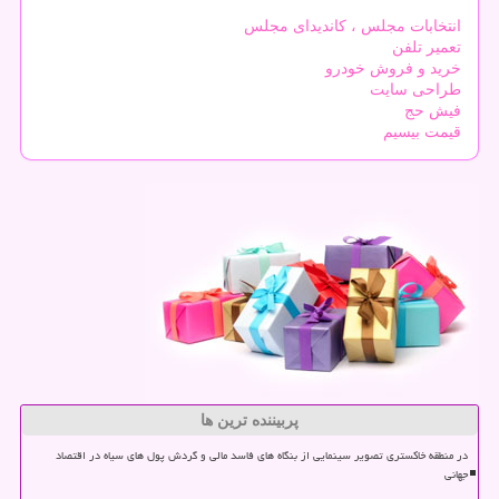
انتخابات مجلس ، کاندیدای مجلس
تعمیر تلفن
خرید و فروش خودرو
طراحی سایت
فیش حج
قیمت بیسیم
پربیننده ترین ها
در منطقه خاکستری تصویر سینمایی از بنگاه های فاسد مالی و گردش پول های سیاه در اقتصاد
جهانی