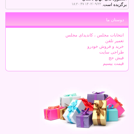
۱۴۰۲/۰۹/۲۲ ۱۸:۲۰:۴۷
برگزیده است.
دوستان ما
انتخابات مجلس ، کاندیدای مجلس
تعمیر تلفن
خرید و فروش خودرو
طراحی سایت
فیش حج
قیمت بیسیم