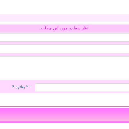
نظر شما در مورد این مطلب
= ۲ بعلاوه ۴