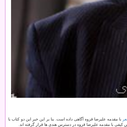
ر
با مقدمه علیرضا قزوه آگاهی داده است. بنا بر این خبر این دو كتاب با
 كیفی با مقدمه علیرضا قزوه در دسترس هندی ها قرار گرفته اند.