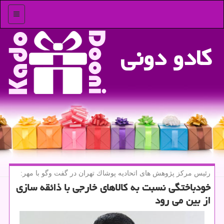
منو
كادو دونی
رئیس مركز پژوهش های اتحادیه پوشاك تهران در گفت وگو با مهر:
خودباختگی نسبت به كالاهای خارجی با ذائقه سازی
از بین می رود