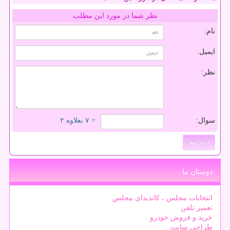
نظر شما در مورد این مطلب
نام:
ایمیل:
نظر:
سوال:
= ۷ بعلاوه ۲
دوستان ما
انتخابات مجلس ، کاندیدای مجلس
تعمیر تلفن
خرید و فروش خودرو
طراحی سایت