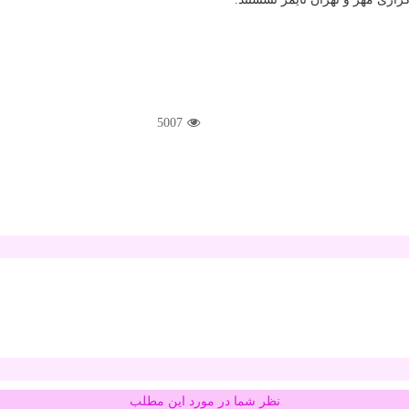
5007
نظر شما در مورد این مطلب