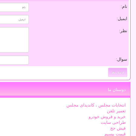
نام:
ایمیل:
نظر:
سوال:
دوستان ما
انتخابات مجلس ، کاندیدای مجلس
تعمیر تلفن
خرید و فروش خودرو
طراحی سایت
فیش حج
قیمت بیسیم