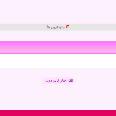
جدیدترین ها
اخبار کادو دونی