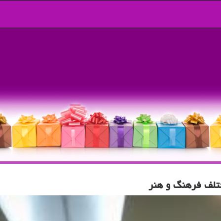
ختلف فرهنگ و هنر