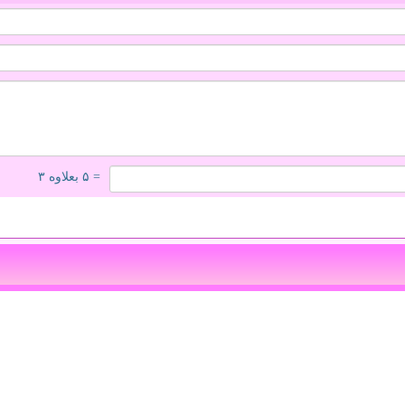
= ۵ بعلاوه ۳