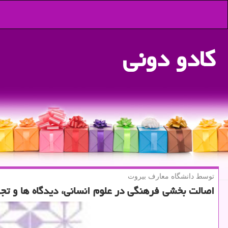
كادو دونی
توسط دانشگاه معارف بیروت
اصالت بخشی فرهنگی در علوم انسانی، دیدگاه ها و تج