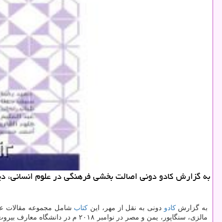
به گزارش كادو دونی اصالت بخشی فرهنگی در علوم انسانی، دید
به گزارش
كادو
دونی به نقل از مهر، این
كتاب
شامل مجموعه مقالات عرضه
مالزی، سنگاپور، یمن و مصر در نوا