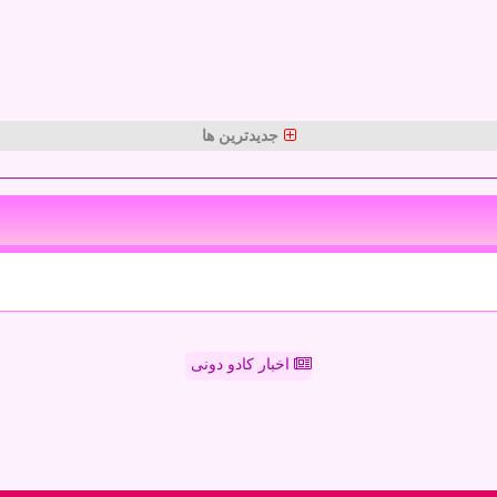
جدیدترین ها
اخبار کادو دونی