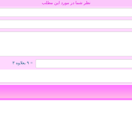
نظر شما در مورد این مطلب
= ۹ بعلاوه ۳