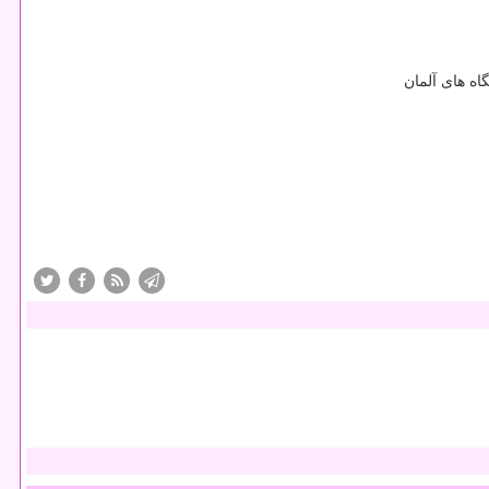
ه های آلمان