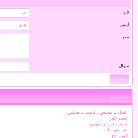
نام:
ایمیل:
نظر:
سوال:
دوستان ما
انتخابات مجلس ، کاندیدای مجلس
تعمیر تلفن
خرید و فروش خودرو
طراحی سایت
فیش حج