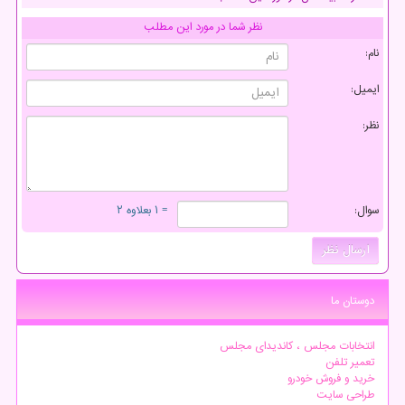
نظر شما در مورد این مطلب
نام:
ایمیل:
نظر:
سوال:
= ۱ بعلاوه ۲
دوستان ما
انتخابات مجلس ، کاندیدای مجلس
تعمیر تلفن
خرید و فروش خودرو
طراحی سایت