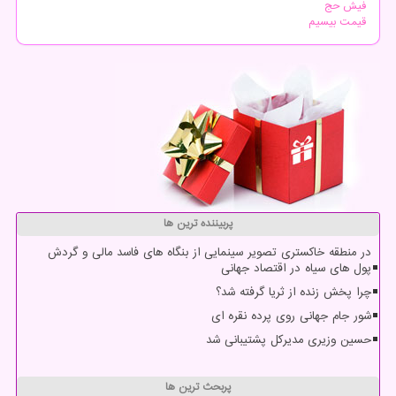
فیش حج
قیمت بیسیم
پربیننده ترین ها
در منطقه خاکستری تصویر سینمایی از بنگاه های فاسد مالی و گردش
پول های سیاه در اقتصاد جهانی
چرا پخش زنده از ثریا گرفته شد؟
شور جام جهانی روی پرده نقره ای
حسین وزیری مدیرکل پشتیبانی شد
پربحث ترین ها