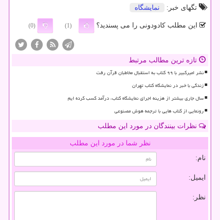
تگهای خبر:
نمایشگاه
این مطلب کادودونی را می پسندید؟
(0)
(1)
تازه ترین مطالب مرتبط
نشر امیرکبیر با ۹۹ کتاب به استقبال مخاطبان قرآن رفت
زندگی با خبر در نمایشگاه کتاب تهران
سال جاری بیشتر از هزینه اجرای نمایشگاه کتاب، درآمد کسب کرده ایم
رونمایی از کتاب هایی با ترجمه هوش مصنوعی
نظرات بینندگان در مورد این مطلب
نظر شما در مورد این مطلب
نام:
ایمیل:
نظر: