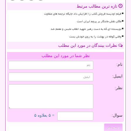
تازه ترین مطالب مرتبط
فیلم اودیسه فروش کتاب را افزایش داد جایگاه ترجمه های متفاوت
ماکان نقش ماندگار بر پرچم ایران است
نویسنده ای که به دست رهبر شهید انقلاب ملبس و معمم شد
وقتی کوفه در بهشت را به روی خودش بست
نظرات بینندگان در مورد این مطلب
نظر شما در مورد این مطلب
نام:
ایمیل:
نظر:
سوال:
= ۵ بعلاوه ۵