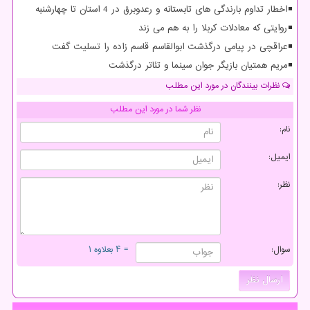
اخطار تداوم بارندگی های تابستانه و رعدوبرق در 4 استان تا چهارشنبه
روایتی که معادلات کربلا را به هم می زند
عراقچی در پیامی درگذشت ابوالقاسم قاسم زاده را تسلیت گفت
مریم همتیان بازیگر جوان سینما و تئاتر درگذشت
نظرات بینندگان در مورد این مطلب
نظر شما در مورد این مطلب
نام:
ایمیل:
نظر:
سوال:
= ۴ بعلاوه ۱