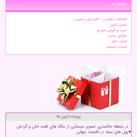
دوستان ما
انتخابات مجلس ، کاندیدای مجلس
تعمیر تلفن
خرید و فروش خودرو
طراحی سایت
فیش حج
قیمت بیسیم
پربیننده ترین ها
در منطقه خاکستری تصویر سینمایی از بنگاه های فاسد مالی و گردش
پول های سیاه در اقتصاد جهانی