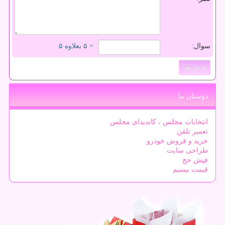
سوال:
= ۵ بعلاوه ۵
دوستان ما
انتخابات مجلس ، کاندیدای مجلس
تعمیر تلفن
خرید و فروش خودرو
طراحی سایت
فیش حج
قیمت بیسیم