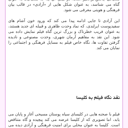
گناه می شناسد، به عنوان شکل هایی از «آزادی» در قالب بیان
فرهنگی و هویتی معرفی می شود.
این آزادی تا جایی ادامه پیدا می کند که ورود خون آشام های
سفیدپوست ایرلندی، که نماد وحدت ظاهری و قبیله ای جدید هستند،
به عنوان فریب خطرناک و بزرگ ترین گناه فیلم نمایش داده می
شود. این نقد به مفاهیم آرمان شهری، وحدت مصنوعی و نادیده
گرفتن تفاوت ها، نگاه خاص فیلم به مسایل فرهنگی و اجتماعی را
نمایان می کند.
نقد نگاه فیلم به کلیسا
فیلم با صحنه هایی در کلیسای سیاه پوستان مسیحی آغاز و پایان می
یابد، اما تصویری که از کلیسا عرضه می کند پیچیده و گاه متناقض
است. کلیسا به عنوان محلی برای امنیت فرهنگی و آزادی دیده می