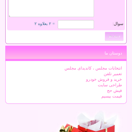
سوال:
= ۲ بعلاوه ۲
دوستان ما
انتخابات مجلس ، کاندیدای مجلس
تعمیر تلفن
خرید و فروش خودرو
طراحی سایت
فیش حج
قیمت بیسیم