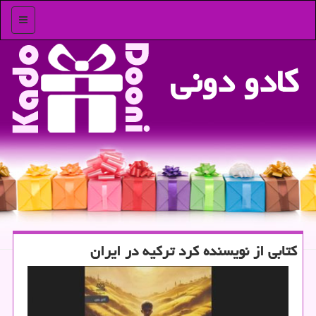
منو
كادو دونی
کتابی از نویسنده کرد ترکیه در ایران