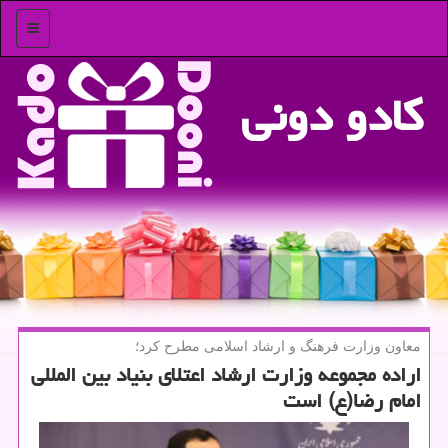
منو
كادو دونی
معاون وزارت فرهنگ و ارشاد اسلامی مطرح كرد؛
اراده مجموعه وزارت ارشاد اعتلای بنیاد بین المللی
امام رضا(ع) است