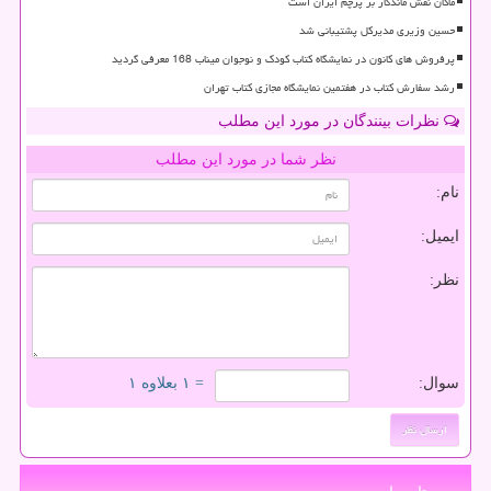
ماکان نقش ماندگار بر پرچم ایران است
حسین وزیری مدیرکل پشتیبانی شد
پرفروش های کانون در نمایشگاه کتاب کودک و نوجوان میناب 168 معرفی گردید
رشد سفارش کتاب در هفتمین نمایشگاه مجازی کتاب تهران
نظرات بینندگان در مورد این مطلب
نظر شما در مورد این مطلب
نام:
ایمیل:
نظر:
سوال:
= ۱ بعلاوه ۱