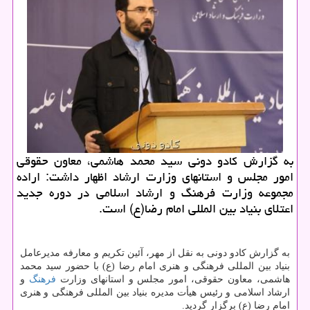
به گزارش کادو دونی سید محمد هاشمی، معاون حقوقی
امور مجلس و استانهای وزارت ارشاد اظهار داشت: اراده
مجموعه وزارت فرهنگ و ارشاد اسلامی در دوره جدید
اعتلای بنیاد بین المللی امام رضا(ع) است.
به گزارش کادو دونی به نقل از مهر، آئین تکریم و معارفه مدیرعامل
بنیاد بین المللی فرهنگی و هنری امام رضا (ع) با حضور سید محمد
هاشمی، معاون حقوقی، امور مجلس و استانهای وزارت
فرهنگ
و
ارشاد اسلامی و رئیس هیأت مدیره بنیاد بین المللی فرهنگی و هنری
امام رضا (ع) برگزار گردید.