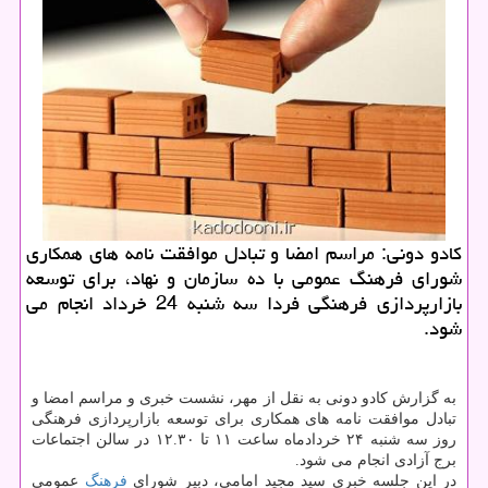
کادو دونی: مراسم امضا و تبادل موافقت نامه های همکاری
شورای فرهنگ عمومی با ده سازمان و نهاد، برای توسعه
بازارپردازی فرهنگی فردا سه شنبه 24 خرداد انجام می
شود.
به گزارش کادو دونی به نقل از مهر، نشست خبری و مراسم امضا و
تبادل موافقت نامه های همکاری برای توسعه بازارپردازی فرهنگی
روز سه شنبه ۲۴ خردادماه ساعت ۱۱ تا ۱۲.۳۰ در سالن اجتماعات
برج آزادی انجام می شود.
در این جلسه خبری سید مجید امامی، دبیر شورای
فرهنگ
عمومی