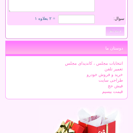
سوال:
= ۲ بعلاوه ۱
دوستان ما
انتخابات مجلس ، کاندیدای مجلس
تعمیر تلفن
خرید و فروش خودرو
طراحی سایت
فیش حج
قیمت بیسیم