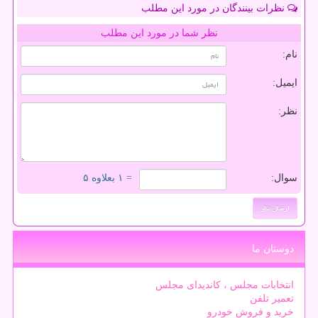
نظرات بینندگان در مورد این مطلب
نظر شما در مورد این مطلب
نام:
ایمیل:
نظر:
سوال:
= ۱ بعلاوه ۵
دوستان ما
انتخابات مجلس ، کاندیدای مجلس
تعمیر تلفن
خرید و فروش خودرو