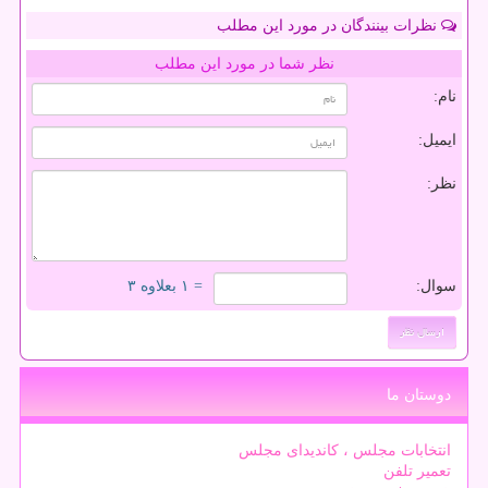
نظرات بینندگان در مورد این مطلب
نظر شما در مورد این مطلب
نام:
ایمیل:
نظر:
سوال:
= ۱ بعلاوه ۳
دوستان ما
انتخابات مجلس ، کاندیدای مجلس
تعمیر تلفن