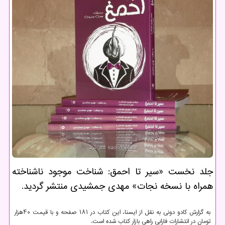
جلد نخست «سیر تا احمق: شناخت موجود ناشناخته
همراه با نسخه نجات» مهدی جمشیدی منتشر گردید.
به گزارش کادو دونی به نقل از ایسنا، این کتاب در ۱۸۱ صفحه و با قیمت ۴۰هزار
تومان در انتشارات فارابی راهی بازار کتاب شده است.