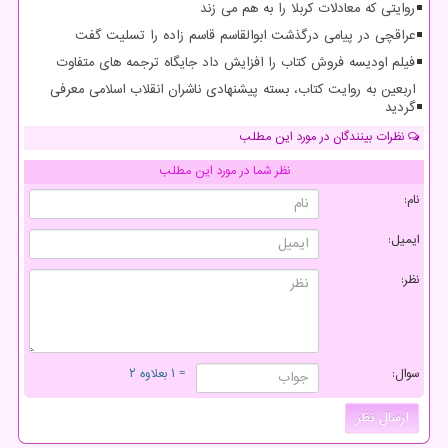
روایتی که معادلات کربلا را به هم می زند
عراقچی در پیامی درگذشت ابوالقاسم قاسم زاده را تسلیت گفت
فیلم اودیسه فروش کتاب را افزایش داد جایگاه ترجمه های متفاوت
اربعین به روایت کتاب، بسته پیشنهادی ناشران انقلاب اسلامی معرفی
گردید
نظرات بینندگان در مورد این مطلب
نظر شما در مورد این مطلب
نام:
ایمیل:
نظر:
سوال:
= ۱ بعلاوه ۲