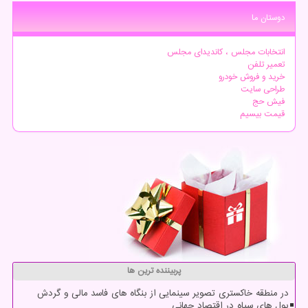
دوستان ما
انتخابات مجلس ، کاندیدای مجلس
تعمیر تلفن
خرید و فروش خودرو
طراحی سایت
فیش حج
قیمت بیسیم
پربیننده ترین ها
در منطقه خاکستری تصویر سینمایی از بنگاه های فاسد مالی و گردش
پول های سیاه در اقتصاد جهانی