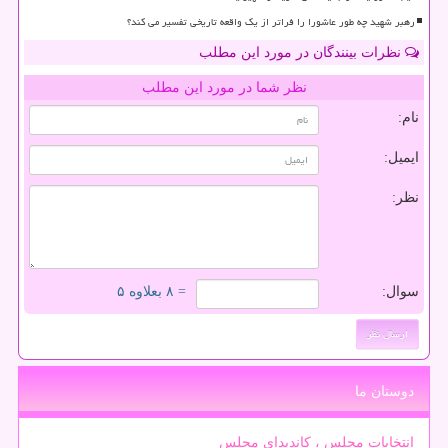
رهبر شهید چه طور عاشورا را فراتر از یک واقعه تاریخی تفسیر می کند؟
نظرات بینندگان در مورد این مطلب
نظر شما در مورد این مطلب
نام:
ایمیل:
نظر:
سوال:
= ۸ بعلاوه ۵
دوستان ما
انتخابات مجلس ، کاندیدای مجلس