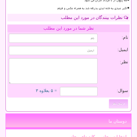
ماه پنهان از ۷ مرداد اکران می شود
اکبر عبدی به خانه ابدی بدرقه شد به همراه عکس و فیلم
نظرات بینندگان در مورد این مطلب
نظر شما در مورد این مطلب
نام:
ایمیل:
نظر:
سوال:
= ۵ بعلاوه ۳
دوستان ما
انتخابات مجلس ، کاندیدای مجلس