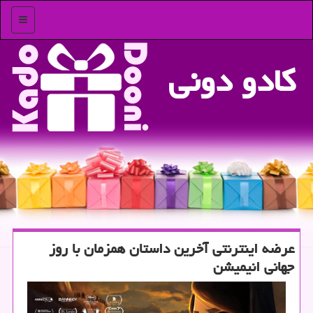
منو
كادو دونی
عرضه اینترنتی آخرین داستان همزمان با روز
جهانی انیمیشن