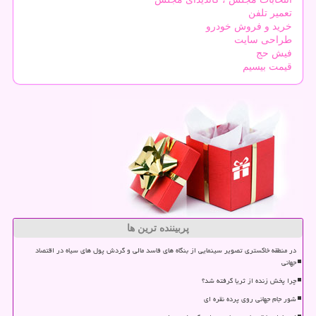
تعمیر تلفن
خرید و فروش خودرو
طراحی سایت
فیش حج
قیمت بیسیم
پربیننده ترین ها
در منطقه خاکستری تصویر سینمایی از بنگاه های فاسد مالی و گردش پول های سیاه در اقتصاد
جهانی
چرا پخش زنده از ثریا گرفته شد؟
شور جام جهانی روی پرده نقره ای