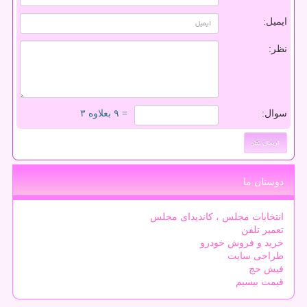
ایمیل:
نظر:
سوال:
= ۹ بعلاوه ۳
دوستان ما
انتخابات مجلس ، کاندیدای مجلس
تعمیر تلفن
خرید و فروش خودرو
طراحی سایت
فیش حج
قیمت بیسیم