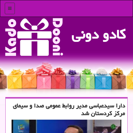
منو
كادو دونی
دارا سیدعباسی مدیر روابط عمومی صدا و سیمای
مركز كردستان شد