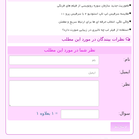
ماموریت جدید سازمان سوره رونویسی از فیلم های فرنگی
مقایسه سرفیس لپ تاپ استودیو ۲ با سرفیس پرو ۱۱
واکی تاکی، انتخاب حرفه ای ها برای ارتباط سریع و مطمئن
استفاده از فیلر لب چه تاثیری در زیبایی صورت دارد؟
نظرات بینندگان در مورد این مطلب
نظر شما در مورد این مطلب
نام:
ایمیل:
نظر:
سوال:
= ۱ بعلاوه ۱