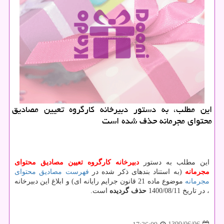
این مطلب، به دستور دبیرخانه كارگروه تعیین مصادیق
محتوای مجرمانه حذف شده است
این مطلب به دستور
دبیرخانه كارگروه تعیین مصادیق محتوای
مجرمانه
(به استناد بندهای ذکر شده در
فهرست مصادیق محتوای
مجرمانه
موضوع ماده 21 قانون جرایم رایانه ای) و ابلاغ این دبیرخانه
، در تاریخ 1400/08/11
حذف گردیده
است.