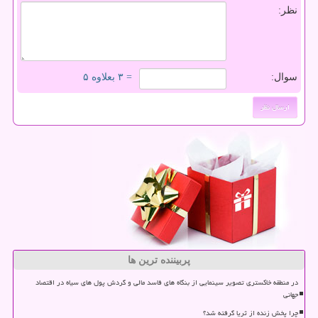
نظر:
سوال:
= ۳ بعلاوه ۵
پربیننده ترین ها
در منطقه خاکستری تصویر سینمایی از بنگاه های فاسد مالی و گردش پول های سیاه در اقتصاد
جهانی
چرا پخش زنده از ثریا گرفته شد؟