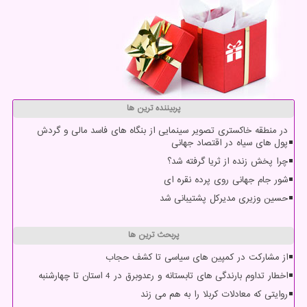
پربیننده ترین ها
در منطقه خاکستری تصویر سینمایی از بنگاه های فاسد مالی و گردش
پول های سیاه در اقتصاد جهانی
چرا پخش زنده از ثریا گرفته شد؟
شور جام جهانی روی پرده نقره ای
حسین وزیری مدیرکل پشتیبانی شد
پربحث ترین ها
از مشارکت در کمپین های سیاسی تا کشف حجاب
اخطار تداوم بارندگی های تابستانه و رعدوبرق در 4 استان تا چهارشنبه
روایتی که معادلات کربلا را به هم می زند