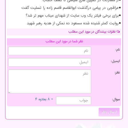
از مشارکت در کمپین های سیاسی تا کشف حجاب
عراقچی در پیامی درگذشت ابوالقاسم قاسم زاده را تسلیت گفت
برای برخی فیلتر یک وب سایت از شهدای میناب مهم تر شد؟
روایت کمتر شنیده شده مسعود ده نمکی از هدیه رهبر شهید
نظرات بینندگان در مورد این مطلب
نظر شما در مورد این مطلب
نام:
ایمیل:
نظر:
سوال:
= ۸ بعلاوه ۴