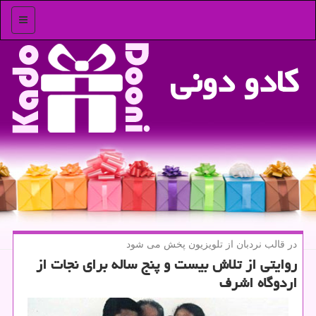
منو
كادو دونی
در قالب نردبان از تلویزیون پخش می شود
روایتی از تلاش بیست و پنج ساله برای نجات از
اردوگاه اشرف