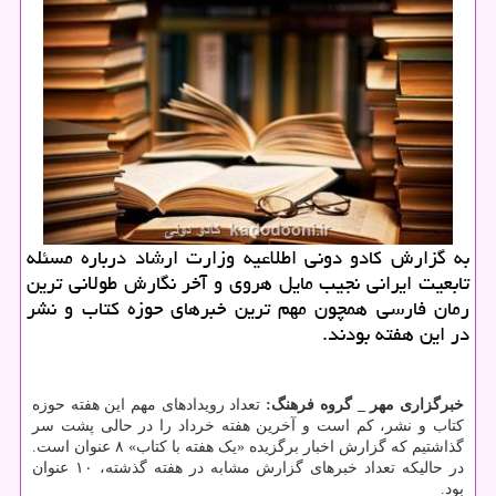
به گزارش كادو دونی اطلاعیه وزارت ارشاد درباره مسئله
تابعیت ایرانی نجیب مایل هروی و آخر نگارش طولانی ترین
رمان فارسی همچون مهم ترین خبرهای حوزه كتاب و نشر
در این هفته بودند.
خبرگزاری مهر _ گروه فرهنگ:
تعداد رویدادهای مهم این هفته حوزه
کتاب و نشر، کم است و آخرین هفته خرداد را در حالی پشت سر
گذاشتیم که گزارش اخبار برگزیده «یک هفته با کتاب» ۸ عنوان است.
در حالیکه تعداد خبرهای گزارش مشابه در هفته گذشته، ۱۰ عنوان
بود.