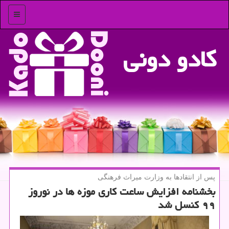
منو
كادو دونی
پس از انتقادها به وزارت میراث فرهنگی
بخشنامه افزایش ساعت كاری موزه ها در نوروز
۹۹ كنسل شد