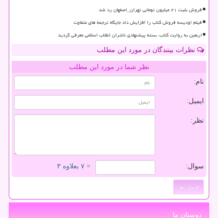
فروش بلیت ۲۱ میلیون تومانی تهران_اصفهان رد شد
فیلم اودیسه فروش کتاب را افزایش داد جایگاه ترجمه های متفاوت
اربعین به روایت کتاب، بسته پیشنهادی ناشران انقلاب اسلامی معرفی گردید
نظرات بینندگان در مورد این مطلب
نظر شما در مورد این مطلب
نام:
ایمیل:
نظر:
سوال:
= ۷ بعلاوه ۳
دوستان ما