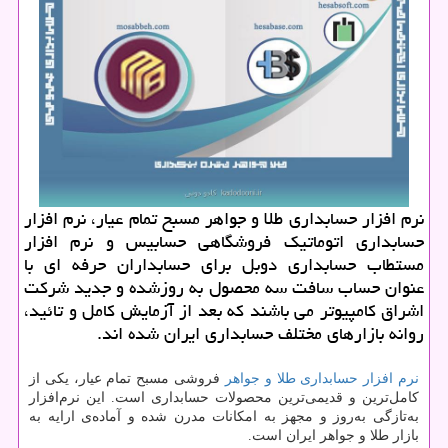
نرم افزار حسابداری طلا و جواهر مسبح تمام عیار، نرم افزار
حسابداری اتوماتیك فروشگاهی حسابیس و نرم افزار
مستطاب حسابداری دوبل برای حسابداران حرفه ای با
عنوان حساب سافت سه محصول به روزشده و جدید شركت
اشراق كامپیوتر می باشند كه بعد از آزمایش كامل و تائید،
روانه بازارهای مختلف حسابداری ایران شده اند.
نرم افزار حسابداری طلا و جواهر
فروشی مسبح تمام عیار، یکی از
کامل‌ترین و قدیمی‌ترین محصولات حسابداری است. این نرم‌افزار
به‌تازگی به‌روز و مجهز به امکانات مدرن شده و آماده‌ی ارایه به
بازار طلا و جواهر ایران است.