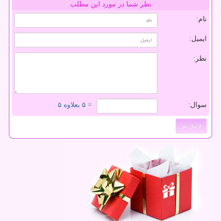
نظر شما در مورد این مطلب
نام:
ایمیل:
نظر:
سوال:
= ۵ بعلاوه ۵