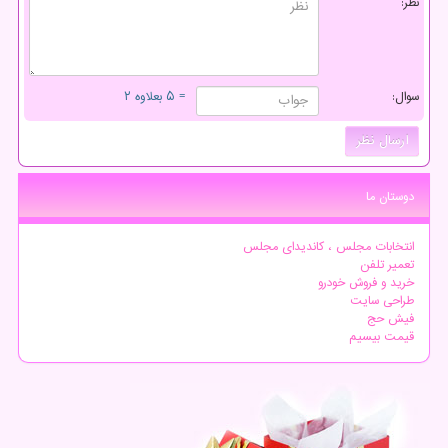
نظر:
سوال:
= ۵ بعلاوه ۲
دوستان ما
انتخابات مجلس ، کاندیدای مجلس
تعمیر تلفن
خرید و فروش خودرو
طراحی سایت
فیش حج
قیمت بیسیم