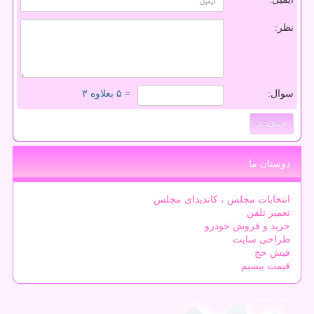
نظر:
سوال:
= ۵ بعلاوه ۳
دوستان ما
انتخابات مجلس ، کاندیدای مجلس
تعمیر تلفن
خرید و فروش خودرو
طراحی سایت
فیش حج
قیمت بیسیم