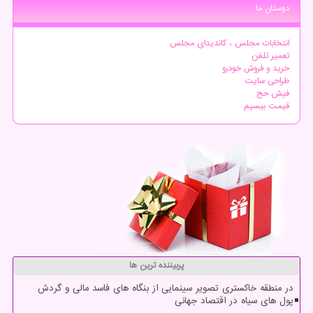
دوستان ما
انتخابات مجلس ، کاندیدای مجلس
تعمیر تلفن
خرید و فروش خودرو
طراحی سایت
فیش حج
قیمت بیسیم
پربیننده ترین ها
در منطقه خاکستری تصویر سینمایی از بنگاه های فاسد مالی و گردش
پول های سیاه در اقتصاد جهانی