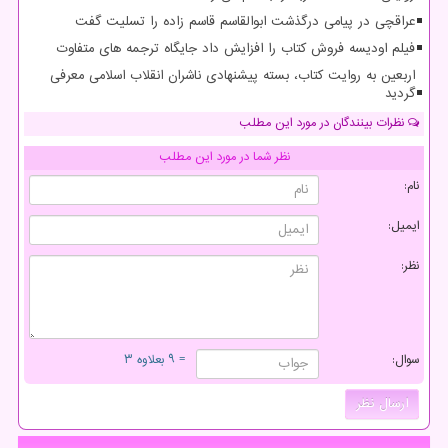
عراقچی در پیامی درگذشت ابوالقاسم قاسم زاده را تسلیت گفت
فیلم اودیسه فروش کتاب را افزایش داد جایگاه ترجمه های متفاوت
اربعین به روایت کتاب، بسته پیشنهادی ناشران انقلاب اسلامی معرفی
گردید
نظرات بینندگان در مورد این مطلب
نظر شما در مورد این مطلب
نام:
ایمیل:
نظر:
سوال:
= ۹ بعلاوه ۳