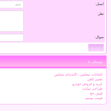
ایمیل:
نظر:
سوال:
دوستان ما
انتخابات مجلس ، کاندیدای مجلس
تعمیر تلفن
خرید و فروش خودرو
طراحی سایت
فیش حج
قیمت بیسیم