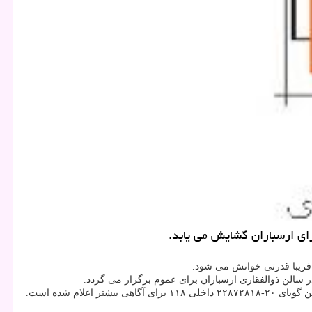
ریبا قدرتی خوانش می شود.
 سالن ذوالفقاری ارسباران برای عموم برگزار می گردد.
ام شده است.