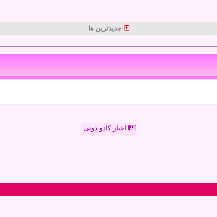
جدیدترین ها
اخبار کادو دونی