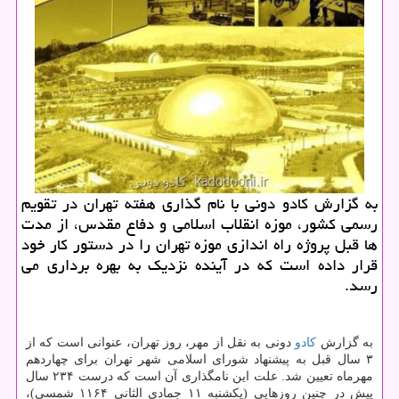
به گزارش كادو دونی با نام گذاری هفته تهران در تقویم
رسمی كشور، موزه انقلاب اسلامی و دفاع مقدس، از مدت
ها قبل پروژه راه اندازی موزه تهران را در دستور كار خود
قرار داده است كه در آینده نزدیك به بهره برداری می
رسد.
به گزارش
كادو
دونی به نقل از مهر، روز تهران، عنوانی است كه از
۳ سال قبل به پیشنهاد شورای اسلامی شهر تهران برای چهاردهم
مهرماه تعیین شد. علت این نامگذاری آن است كه درست ۲۳۴ سال
پیش در چنین روزهایی (یكشنبه ۱۱ جمادی الثانی ۱۱۶۴ شمسی)،