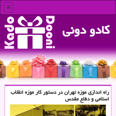
منو
كادو دونی
راه اندازی موزه تهران در دستور كار موزه انقلاب
اسلامی و دفاع مقدس