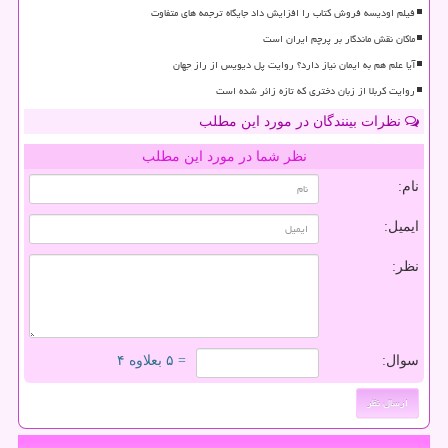
فیلم اودیسه فروش کتاب را افزایش داد جایگاه ترجمه های متفاوت
ماکان نقش ماندگار بر پرچم ایران است
آیا علم هم به ایمان نیاز دارد؟ روایت پل دیویس از راز جهان
روایت کربلا از زبان دختری که تازه زائر شده است
نظرات بینندگان در مورد این مطلب
نظر شما در مورد این مطلب
نام:
ایمیل:
نظر:
سوال:
= ۵ بعلاوه ۴