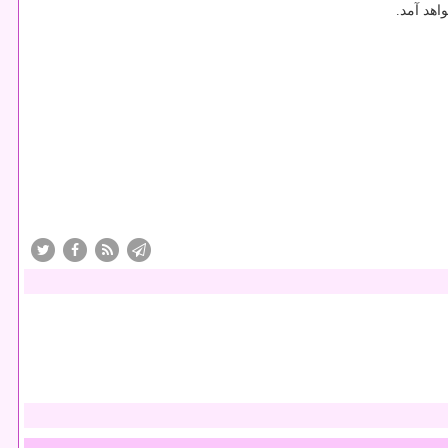
اهد آمد.