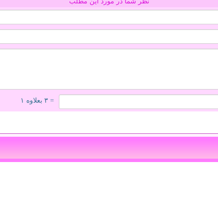
نظر شما در مورد این مطلب
= ۳ بعلاوه ۱