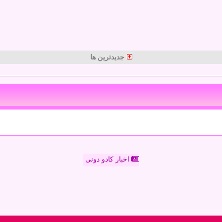
جدیدترین ها
اخبار کادو دونی