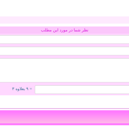
نظر شما در مورد این مطلب
= ۹ بعلاوه ۳