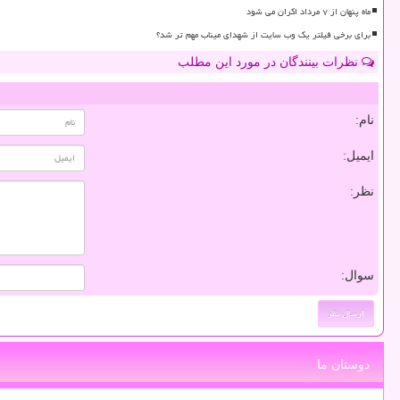
ماه پنهان از ۷ مرداد اکران می شود
برای برخی فیلتر یک وب سایت از شهدای میناب مهم تر شد؟
نظرات بینندگان در مورد این مطلب
نام:
ایمیل:
نظر:
سوال:
دوستان ما