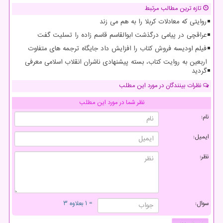
تازه ترین مطالب مرتبط
روایتی که معادلات کربلا را به هم می زند
عراقچی در پیامی درگذشت ابوالقاسم قاسم زاده را تسلیت گفت
فیلم اودیسه فروش کتاب را افزایش داد جایگاه ترجمه های متفاوت
اربعین به روایت کتاب، بسته پیشنهادی ناشران انقلاب اسلامی معرفی
گردید
نظرات بینندگان در مورد این مطلب
نظر شما در مورد این مطلب
نام:
ایمیل:
نظر:
سوال:
= ۱ بعلاوه ۳