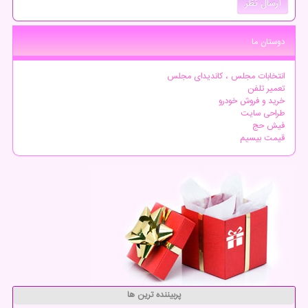
دوستان ما
انتخابات مجلس ، کاندیدای مجلس
تعمیر تلفن
خرید و فروش خودرو
طراحی سایت
فیش حج
قیمت بیسیم
پربیننده ترین ها