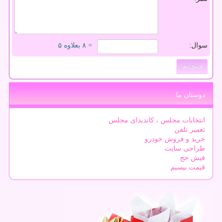
سوال:
= ۸ بعلاوه ۵
دوستان ما
انتخابات مجلس ، کاندیدای مجلس
تعمیر تلفن
خرید و فروش خودرو
طراحی سایت
فیش حج
قیمت بیسیم