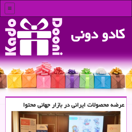
منو
كادو دونی
عرضه محصولات ایرانی در بازار جهانی محتوا