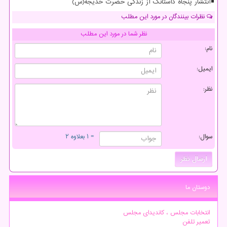
انتشار پنجاه داستانک از زندگی حضرت خدیجه(س)
نظرات بینندگان در مورد این مطلب
نظر شما در مورد این مطلب
نام:
ایمیل:
نظر:
سوال:
= ۱ بعلاوه ۲
دوستان ما
انتخابات مجلس ، کاندیدای مجلس
تعمیر تلفن