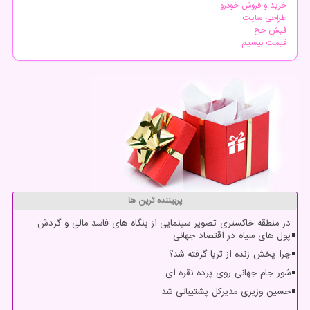
خرید و فروش خودرو
طراحی سایت
فیش حج
قیمت بیسیم
پربیننده ترین ها
در منطقه خاکستری تصویر سینمایی از بنگاه های فاسد مالی و گردش
پول های سیاه در اقتصاد جهانی
چرا پخش زنده از ثریا گرفته شد؟
شور جام جهانی روی پرده نقره ای
حسین وزیری مدیرکل پشتیبانی شد