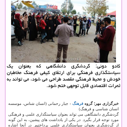
كادو دونی: گردشگری دانشگاهی كه بعنوان یك
سیاستگذاری فرهنگی برای ارتقای كیفی فرهنگ مخاطبان
خودش و محیط فرهنگی مقصد طراحی می شود، می تواند به
ثمرات اقتصادی قابل توجهی ختم شود.
خبرگزاری مهر؛ گروه
فرهنگ
-
جبار رحمانی (انسان شناس، موسسه
انسان شناسی و فرهنگ)
گردشگری دانشگاهی می تواند بعنوان سیاستگذاری علمی و فرهنگی
مورد توجه قرار بگیرد. در یكی از یادداشت های پیشین، به این گونه
از گردشگری بعنوان سیاستگذاری علمی پرداختیم. در آنجا اشاره