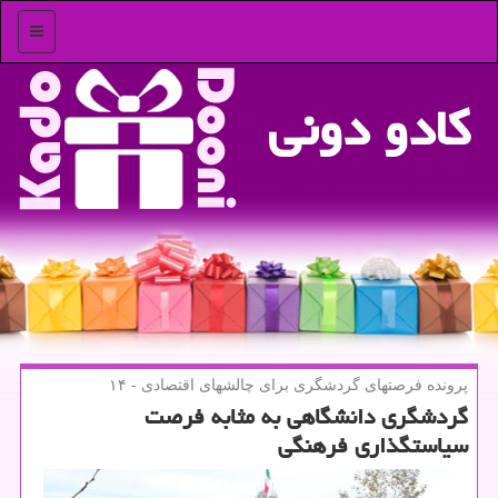
منو
كادو دونی
پرونده فرصتهای گردشگری برای چالشهای اقتصادی - ۱۴
گردشگری دانشگاهی به مثابه فرصت
سیاستگذاری فرهنگی