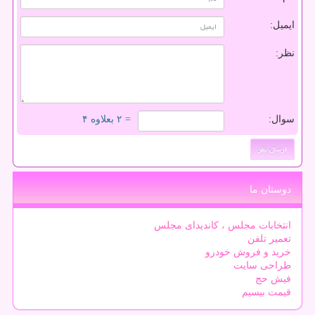
ایمیل:
نظر:
سوال:
= ۲ بعلاوه ۴
دوستان ما
انتخابات مجلس ، کاندیدای مجلس
تعمیر تلفن
خرید و فروش خودرو
طراحی سایت
فیش حج
قیمت بیسیم