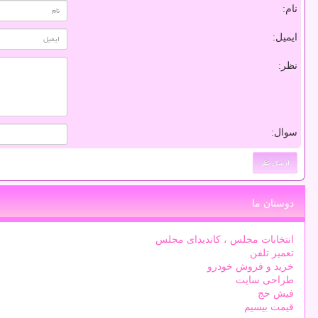
نام:
ایمیل:
نظر:
سوال:
دوستان ما
انتخابات مجلس ، کاندیدای مجلس
تعمیر تلفن
خرید و فروش خودرو
طراحی سایت
فیش حج
قیمت بیسیم