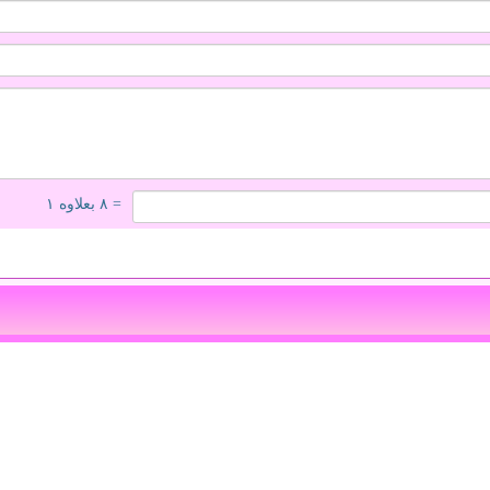
= ۸ بعلاوه ۱