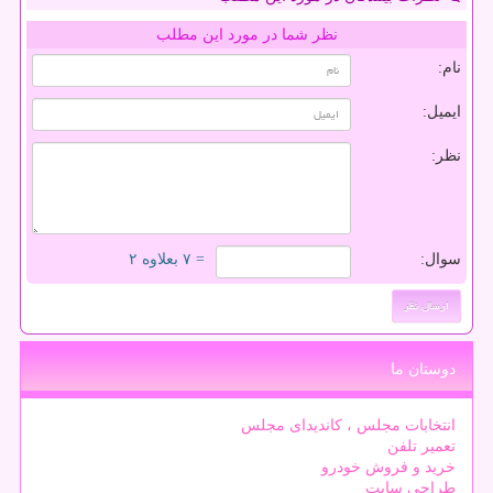
نظر شما در مورد این مطلب
نام:
ایمیل:
نظر:
سوال:
= ۷ بعلاوه ۲
دوستان ما
انتخابات مجلس ، کاندیدای مجلس
تعمیر تلفن
خرید و فروش خودرو
طراحی سایت