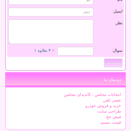
ایمیل:
نظر:
سوال:
= ۴ بعلاوه ۱
دوستان ما
انتخابات مجلس ، کاندیدای مجلس
تعمیر تلفن
خرید و فروش خودرو
طراحی سایت
فیش حج
قیمت بیسیم