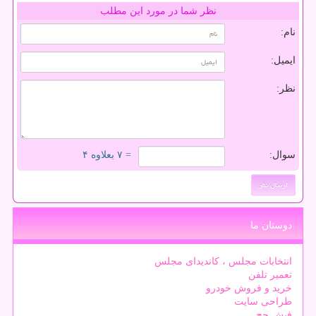
نظر شما در مورد این مطلب
نام:
ایمیل:
نظر:
سوال:
= ۷ بعلاوه ۴
دوستان ما
انتخابات مجلس ، کاندیدای مجلس
تعمیر تلفن
خرید و فروش خودرو
طراحی سایت
فیش حج