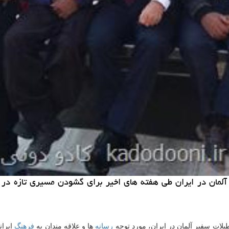
ر آلمان در ایران طی هفته های اخیر برای گشودن مسیری تازه در
یلات سفیر آلمان در ایران، مورد توجه
رسانه
ها و علاقه مندان به
فرهنگ
ایران