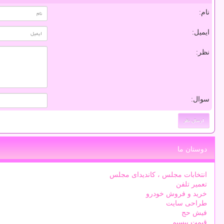
نام:
ایمیل:
نظر:
سوال:
دوستان ما
انتخابات مجلس ، کاندیدای مجلس
تعمیر تلفن
خرید و فروش خودرو
طراحی سایت
فیش حج
قیمت بیسیم