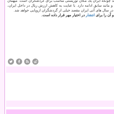
د چونكه ایران یك مكان توریستی مناسب برای گردشگران است. میهمان
مانند سابق ادامه دارد. با عنایت به كاهش ارزش ریال در داخل ایران،
 در سال های آتی ایران مقصد خیلی از گردشگران اروپایی خواهد شد.
انتشار
در اختیار مهر قرار داده است.