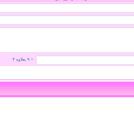
= ۹ بعلاوه ۴