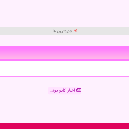
جدیدترین ها
اخبار کادو دونی